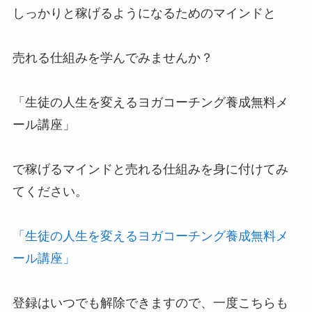
しっかりと稼げるようになるためのマインドと
売れる仕組みを学んでみませんか？
「生徒の人生を変えるヨガコーチング養成無料メ
ール講座」
で稼げるマインドと売れる仕組みを身に付けてみ
てください。
「生徒の人生を変えるヨガコーチング養成無料メ
ール講座」
登録はいつでも解除できますので、一度こちらも