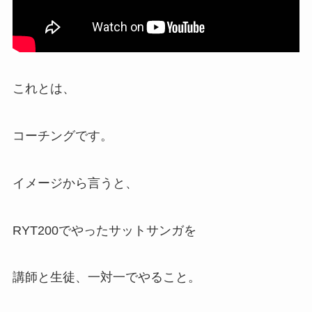
これとは、
コーチングです。
イメージから言うと、
RYT200でやったサットサンガを
講師と生徒、一対一でやること。