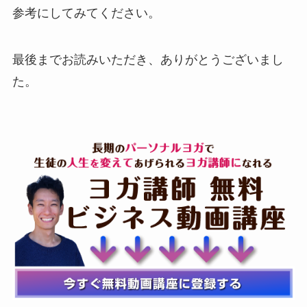
参考にしてみてください。
最後までお読みいただき、ありがとうございまし
た。