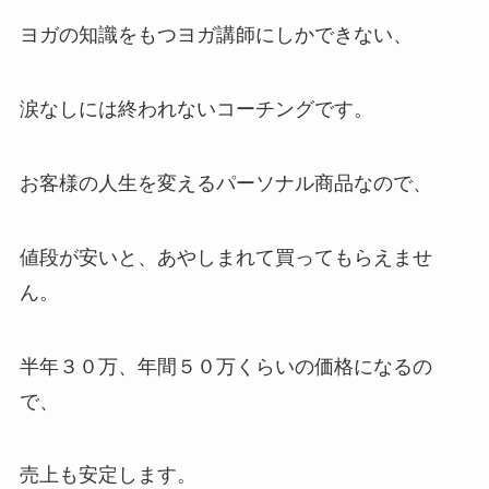
ヨガの知識をもつヨガ講師にしかできない、
涙なしには終われないコーチングです。
お客様の人生を変えるパーソナル商品なので、
値段が安いと、あやしまれて買ってもらえませ
ん。
半年３０万、年間５０万くらいの価格になるの
で、
売上も安定します。