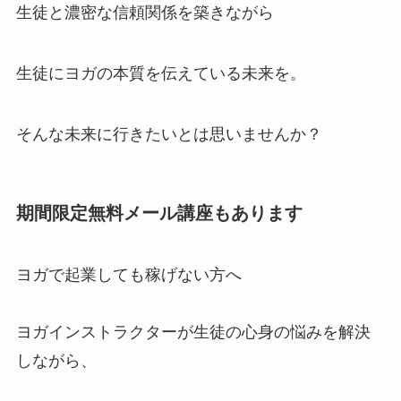
生徒と濃密な信頼関係を築きながら
生徒にヨガの本質を伝えている未来を。
そんな未来に行きたいとは思いませんか？
期間限定無料メール講座もあります
ヨガで起業しても稼げない方へ
ヨガインストラクターが生徒の心身の悩みを解決
しながら、