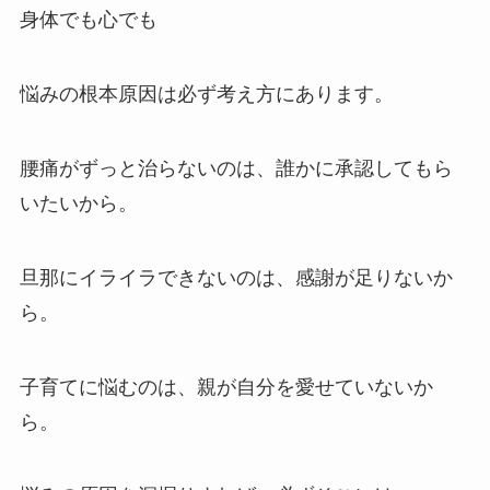
身体でも心でも
悩みの根本原因は必ず考え方にあります。
腰痛がずっと治らないのは、誰かに承認してもら
いたいから。
旦那にイライラできないのは、感謝が足りないか
ら。
子育てに悩むのは、親が自分を愛せていないか
ら。