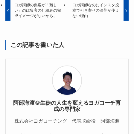
ヨガ講師の集客が「難し
ヨガ講師なのにインスタ投
い」のは集客の仕組みの完
稿で引き寄せの法則が使え
成イメージがないから。
ない理由
この記事を書いた人
阿部海渡＠生徒の人生を変えるヨガコーチ育
成の専門家
株式会社ヨガコーチング 代表取締役 阿部海渡