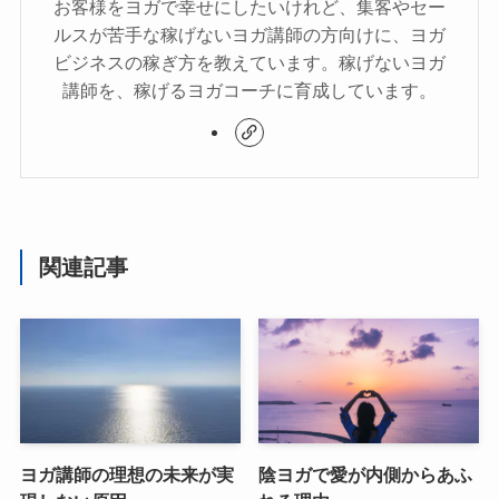
お客様をヨガで幸せにしたいけれど、集客やセー
ルスが苦手な稼げないヨガ講師の方向けに、ヨガ
ビジネスの稼ぎ方を教えています。稼げないヨガ
講師を、稼げるヨガコーチに育成しています。
関連記事
ヨガ講師の理想の未来が実
陰ヨガで愛が内側からあふ