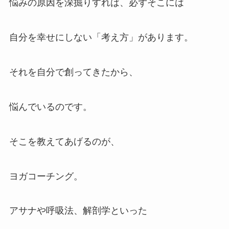
悩みの原因を深掘りすれば、必ずそこには
自分を幸せにしない「考え方」があります。
それを自分で創ってきたから、
悩んでいるのです。
そこを教えてあげるのが、
ヨガコーチング。
アサナや呼吸法、解剖学といった