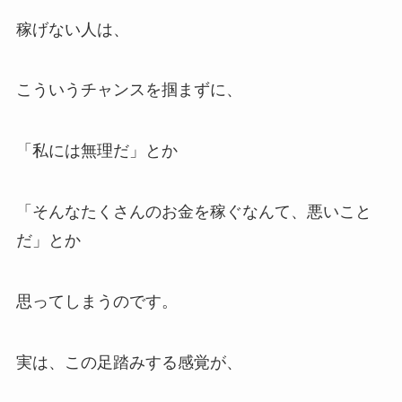
稼げない人は、
こういうチャンスを掴まずに、
「私には無理だ」とか
「そんなたくさんのお金を稼ぐなんて、悪いこと
だ」とか
思ってしまうのです。
実は、この足踏みする感覚が、