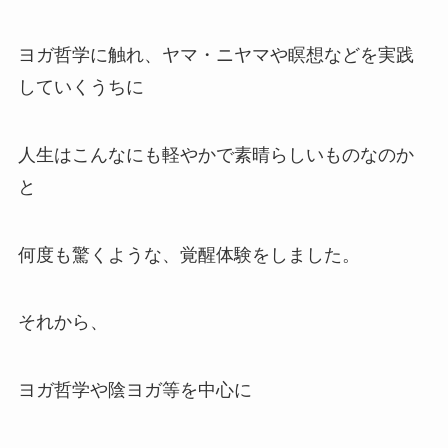
ヨガ哲学に触れ、ヤマ・ニヤマや瞑想などを実践
していくうちに
人生はこんなにも軽やかで素晴らしいものなのか
と
何度も驚くような、覚醒体験をしました。
それから、
ヨガ哲学や陰ヨガ等を中心に