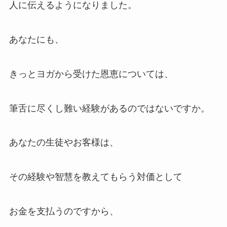
人に伝えるようになりました。
あなたにも、
きっとヨガから受けた恩恵については、
筆舌に尽くし難い経験があるのではないですか。
あなたの生徒やお客様は、
その経験や智慧を教えてもらう対価として
お金を支払うのですから、