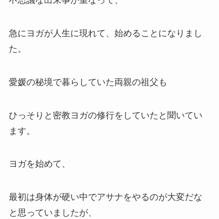
不思議な出来事が重なって、
急にヨガが人生に現れて、始めることになりまし
た。
愛媛の秘境で暮らしていた両親の祖父も
ひっそりと密教ヨガの修行をしていたと聞いてい
ます。
ヨガを始めて、
最初は身体が硬い中でアサナをやるのが大変だな
と思っていましたが、