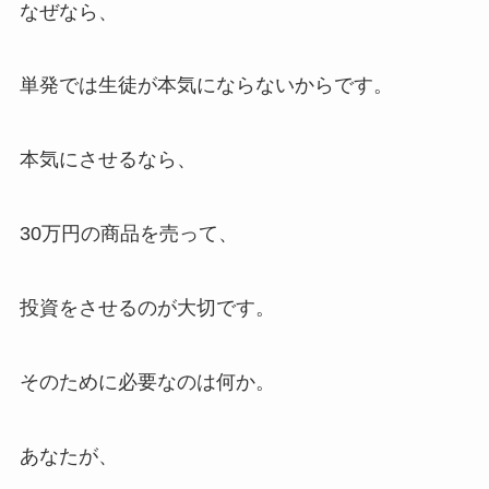
なぜなら、
単発では生徒が本気にならないからです。
本気にさせるなら、
30万円の商品を売って、
投資をさせるのが大切です。
そのために必要なのは何か。
あなたが、