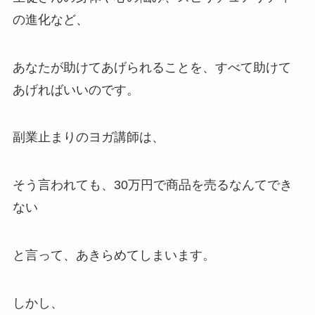
の進化など、
あなたが助けてあげられることを、すべて助けて
あげればいいのです。
副業止まりのヨガ講師は、
そう言われても、30万円で商品を売るなんてでき
ない
と言って、あきらめてしまいます。
しかし、