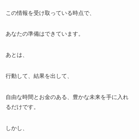
この情報を受け取っている時点で、
あなたの準備はできています。
あとは、
行動して、結果を出して、
自由な時間とお金のある、豊かな未来を手に入れ
るだけです。
しかし、