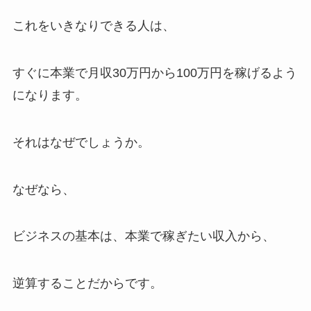
これをいきなりできる人は、
すぐに本業で月収30万円から100万円を稼げるよう
になります。
それはなぜでしょうか。
なぜなら、
ビジネスの基本は、本業で稼ぎたい収入から、
逆算することだからです。