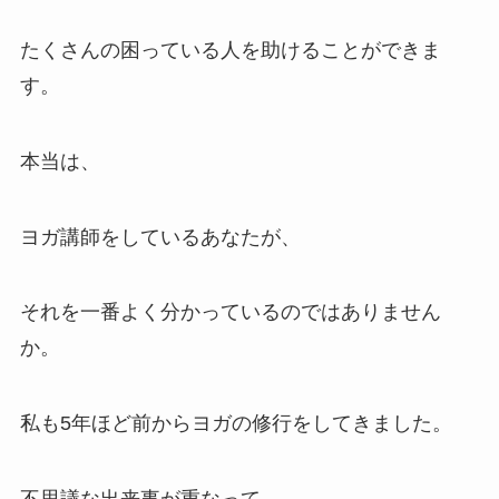
たくさんの困っている人を助けることができま
す。
本当は、
ヨガ講師をしているあなたが、
それを一番よく分かっているのではありません
か。
私も5年ほど前からヨガの修行をしてきました。