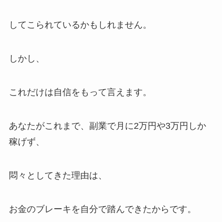
してこられているかもしれません。
しかし、
これだけは自信をもって言えます。
あなたがこれまで、副業で月に2万円や3万円しか
稼げず、
悶々としてきた理由は、
お金のブレーキを自分で踏んできたからです。