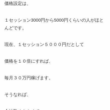
価格設定は、
１セッション3000円から5000円くらいの人がほと
んどです。
現在、１セッション５０００円だとして
価格を１０倍にすれば、
毎月３０万円稼げます。
そうなれば、