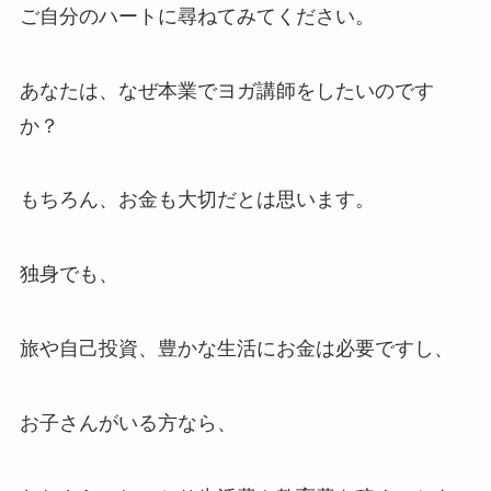
ご自分のハートに尋ねてみてください。
あなたは、なぜ本業でヨガ講師をしたいのです
か？
もちろん、お金も大切だとは思います。
独身でも、
旅や自己投資、豊かな生活にお金は必要ですし、
お子さんがいる方なら、