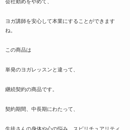
会社勤めをやめて、
ヨガ講師を安心して本業にすることができます
ね。
この商品は
単発のヨガレッスンと違って、
継続契約の商品です。
契約期間、中長期にわたって、
生徒さんの身体や心の悩み、スピリチュアリティ