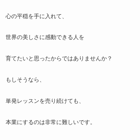
心の平穏を手に入れて、
世界の美しさに感動できる人を
育てたいと思ったからではありませんか？
もしそうなら、
単発レッスンを売り続けても、
本業にするのは非常に難しいです。