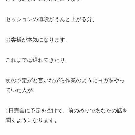
セッションの値段がうんと上がる分、
お客様が本気になります。
これまでは遅れてきたり、
次の予定がと言いながら作業のようにヨガをやっ
ていた人が、
1日完全に予定を空けて、前のめりであなたの話を
聞くようになります。