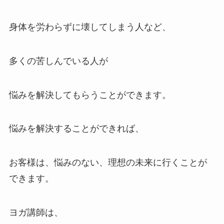
身体を労わらずに壊してしまう人など、
多くの苦しんでいる人が
悩みを解決してもらうことができます。
悩みを解決することができれば、
お客様は、悩みのない、理想の未来に行くことが
できます。
ヨガ講師は、