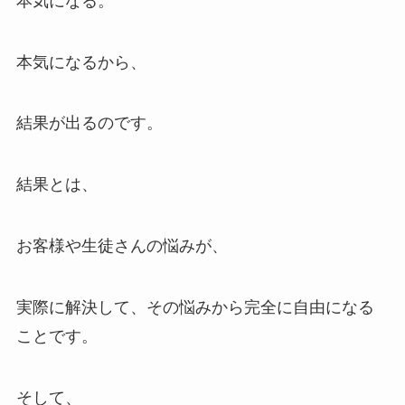
本気になる。
本気になるから、
結果が出るのです。
結果とは、
お客様や生徒さんの悩みが、
実際に解決して、その悩みから完全に自由になる
ことです。
そして、