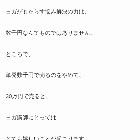
ヨガがもたらす悩み解決の力は、
数千円なんてものではありません。
ところで、
単発数千円で売るのをやめて、
30万円で売ると、
ヨガ講師にとっては
とても嬉しいことが起こります。