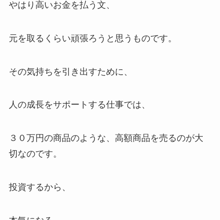
やはり高いお金を払う文、
元を取るくらい頑張ろうと思うものです。
その気持ちを引き出すために、
人の成長をサポートする仕事では、
３０万円の商品のような、高額商品を売るのが大
切なのです。
投資するから、