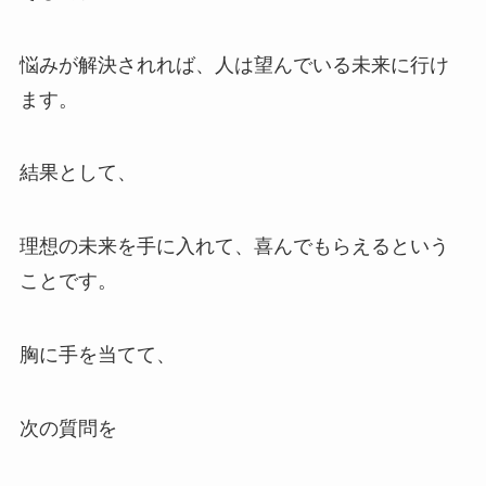
悩みが解決されれば、人は望んでいる未来に行け
ます。
結果として、
理想の未来を手に入れて、喜んでもらえるという
ことです。
胸に手を当てて、
次の質問を