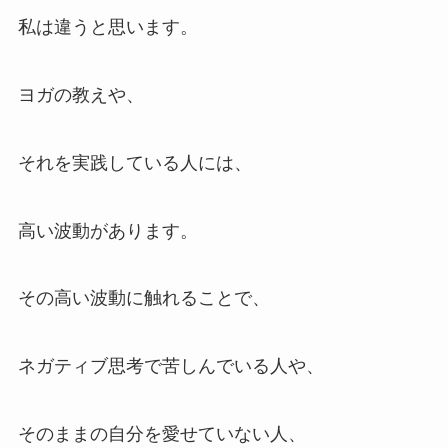
私は違うと思います。
ヨガの教えや、
それを実践している人には、
高い波動があります。
その高い波動に触れることで、
ネガティブ思考で苦しんでいる人や、
そのままの自分を愛せていない人、