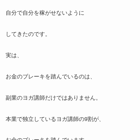
自分で自分を稼がせないように
してきたのです。
実は、
お金のブレーキを踏んでいるのは、
副業のヨガ講師だけではありません。
本業で独立しているヨガ講師の9割が、