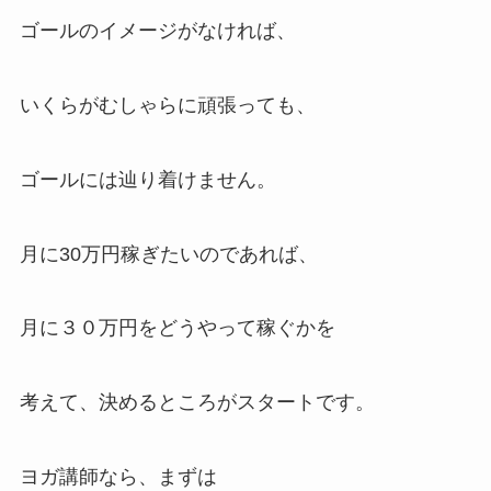
ゴールのイメージがなければ、
いくらがむしゃらに頑張っても、
ゴールには辿り着けません。
月に30万円稼ぎたいのであれば、
月に３０万円をどうやって稼ぐかを
考えて、決めるところがスタートです。
ヨガ講師なら、まずは