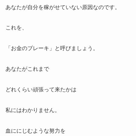
あなたが自分を稼がせていない原因なのです。
これを、
「お金のブレーキ」と呼びましょう。
あなたがこれまで
どれくらい頑張って来たかは
私にはわかりません。
血ににじむような努力を