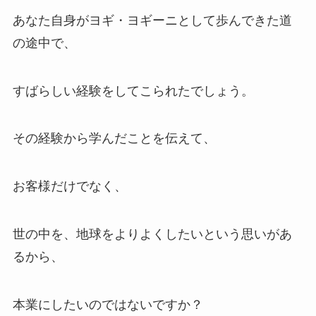
あなた自身がヨギ・ヨギーニとして歩んできた道
の途中で、
すばらしい経験をしてこられたでしょう。
その経験から学んだことを伝えて、
お客様だけでなく、
世の中を、地球をよりよくしたいという思いがあ
るから、
本業にしたいのではないですか？