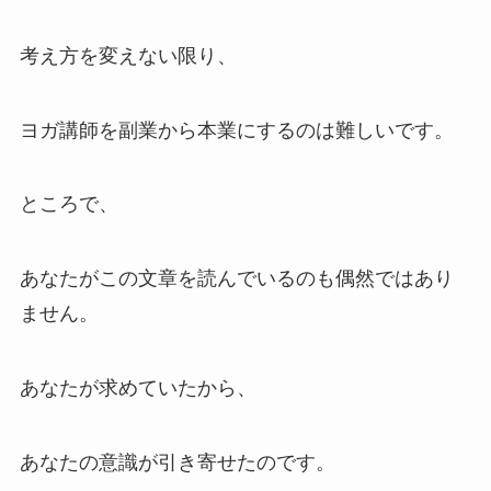
考え方を変えない限り、
ヨガ講師を副業から本業にするのは難しいです。
ところで、
あなたがこの文章を読んでいるのも偶然ではあり
ません。
あなたが求めていたから、
あなたの意識が引き寄せたのです。