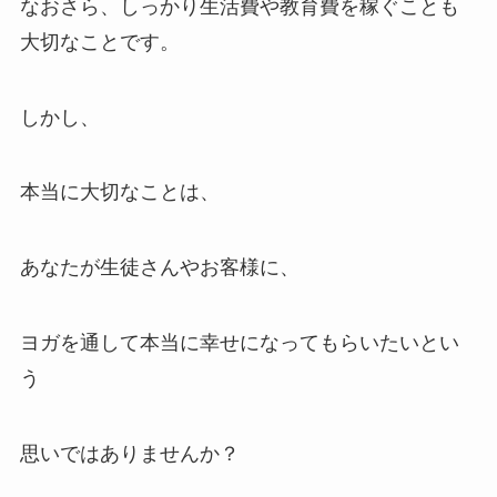
なおさら、しっかり生活費や教育費を稼ぐことも
大切なことです。
しかし、
本当に大切なことは、
あなたが生徒さんやお客様に、
ヨガを通して本当に幸せになってもらいたいとい
う
思いではありませんか？