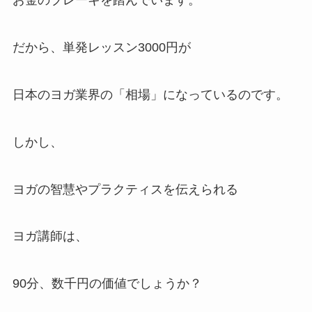
お金のブレーキを踏んでいます。
だから、単発レッスン3000円が
日本のヨガ業界の「相場」になっているのです。
しかし、
ヨガの智慧やプラクティスを伝えられる
ヨガ講師は、
90分、数千円の価値でしょうか？