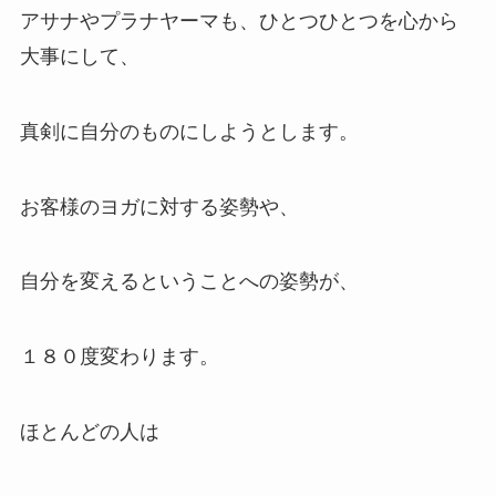
アサナやプラナヤーマも、ひとつひとつを心から
大事にして、
真剣に自分のものにしようとします。
お客様のヨガに対する姿勢や、
自分を変えるということへの姿勢が、
１８０度変わります。
ほとんどの人は