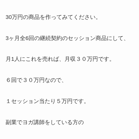
30万円の商品を作ってみてください。
3ヶ月全6回の継続契約のセッション商品にして、
月1人にこれを売れば、月収３０万円です。
６回で３０万円なので、
１セッション当たり５万円です。
副業でヨガ講師をしている方の