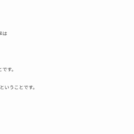
率は
とです。
ということです。