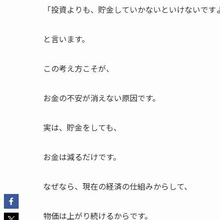
「投資よりも、貯金していかないといけないです
と言います。
この考え方こそが、
お金の不安が消えない原因です。
実は、貯金をしても、
お金は減るだけです。
なぜなら、現在の経済の仕組みからして、
物価は上がり続けるからです。