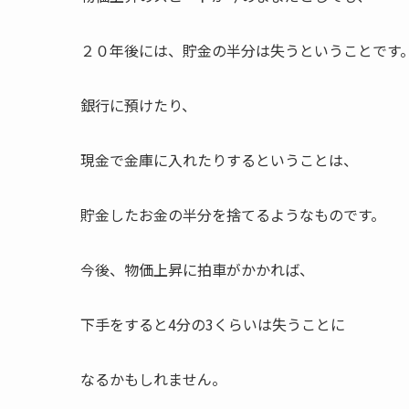
２０年後には、貯金の半分は失うということです
銀行に預けたり、
現金で金庫に入れたりするということは、
貯金したお金の半分を捨てるようなものです。
今後、物価上昇に拍車がかかれば、
下手をすると4分の3くらいは失うことに
なるかもしれません。