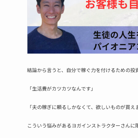
結論から言うと、自分で稼ぐ力を付けるための投
「生活費がカツカツなんです」
「夫の稼ぎに頼るしかなくて、欲しいものが買え
こういう悩みがあるヨガインストラクターさんに